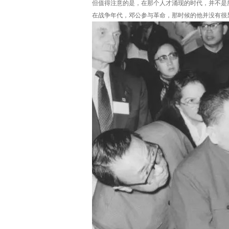
但值得注意的是，在那个人才涌现的时代，并不是
在战争年代，邓公参与革命，那时候的他并没有很