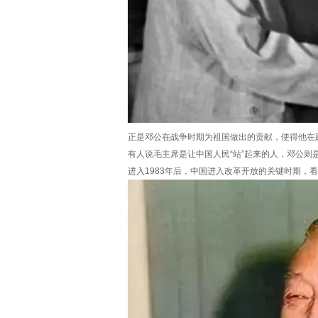
正是邓公在战争时期为祖国做出的贡献，使得他在
有人说毛主席是让中国人民“站”起来的人，邓公则
进入1983年后，中国进入改革开放的关键时期