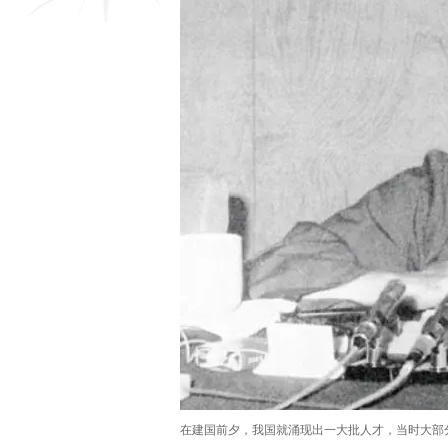
在建国前夕，我国就涌现出一大批人才，当时大部