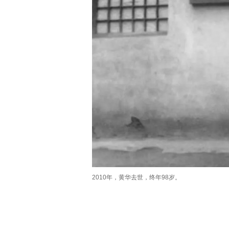
2010年，黄华去世，终年98岁。